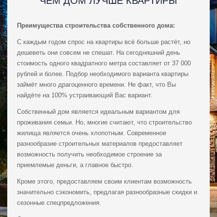
ЧЕМ ДОМ ЛУЧШЕ КВАРТИРЫ
Преимущества строительства собственного дома:
C каждым годом спрос на квартиры всё больше растёт, но
дешеветь они совсем не спешат. На сегодняшний день
стоимость одного квадратного метра составляет от 37 000
рублей и более. Подбор необходимого варианта квартиры
займёт много драгоценного времени. Не факт, что Вы
найдёте на 100% устраивающий Вас вариант.
Собственный дом является идеальным вариантом для
проживания семьи. Но, многие считают, что строительство
жилища является очень хлопотным. Современное
разнообразие строительных материалов предоставляет
возможность получить необходимое строение за
приемлемые деньги, а главное быстро.
Кроме этого, предоставляем своим клиентам возможность
значительно сэкономить, предлагая разнообразные скидки и
сезонные спецпредложения.