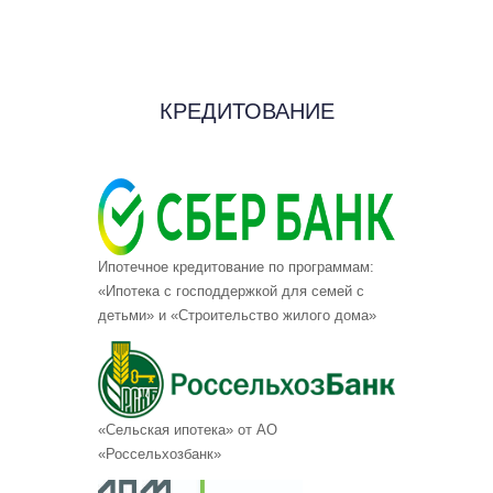
КРЕДИТОВАНИЕ
Ипотечное кредитование по программам:
«Ипотека с господдержкой для семей с
детьми» и «Строительство жилого дома»
«Сельская ипотека» от АО
«Россельхозбанк»