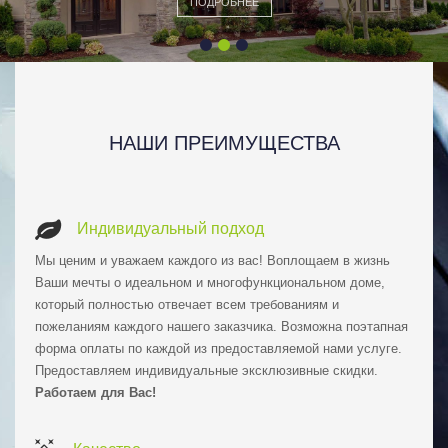
НАШИ ПРЕИМУЩЕСТВА
Индивидуальный подход
Мы ценим и уважаем каждого из вас! Воплощаем в жизнь
Ваши мечты о идеальном и многофункциональном доме,
который полностью отвечает всем требованиям и
пожеланиям каждого нашего заказчика. Возможна поэтапная
форма оплаты по каждой из предоставляемой нами услуге.
Предоставляем индивидуальные эксклюзивные скидки.
Работаем для Вас!