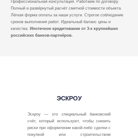
Профессиональная консультация. Работаем по договору.
Полный и развёрнутый расчёт сметной стоимости объекта.
Лёгкая форма оплаты за наши услуги. Строгое соблюдение
сроков выполнения работ. Идеальный баланс цены и
качества.
Ипотечное кредитование от 3-х крупнейших
российских банков-партнёров.
ЭСКРОУ
Эскроу — это специальный банковский
счёт, который используют, чтобы снизить
риски при оформлении какой-либо сделки с
покупкой или строительством