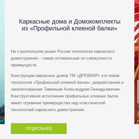
Каркасные дома и Домокомплекты
из «Профильной клееной балки»
,
На строительном рынке России технология каркасного
домостроения – самая оптимальная по совокупности
преимуществ.
Конструкции каркасных домов ТМ «ДРЕВКАР» это новая
технология «Профильной клееной балки», разработанная и
запатентованная Тимкиным Александром Геннадьевичем.
Конструктивное исполнение профильных клееных балок
имеет огромные преимущества над классической
технологией каркасного домостроения.
ПОДРОБНЕЕ