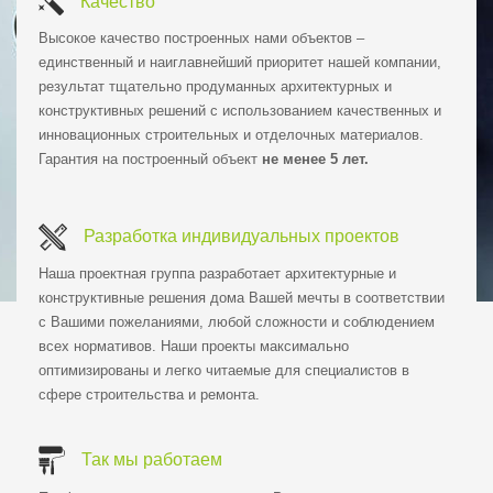
Качество
Высокое качество построенных нами объектов –
единственный и наиглавнейший приоритет нашей компании,
результат тщательно продуманных архитектурных и
конструктивных решений с использованием качественных и
инновационных строительных и отделочных материалов.
Гарантия на построенный объект
не менее 5 лет.
Разработка индивидуальных проектов
Наша проектная группа разработает архитектурные и
конструктивные решения дома Вашей мечты в соответствии
с Вашими пожеланиями, любой сложности и соблюдением
всех нормативов. Наши проекты максимально
оптимизированы и легко читаемые для специалистов в
сфере строительства и ремонта.
Так мы работаем