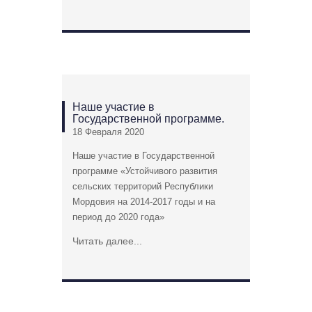
Наше участие в
Государственной программе.
18 Февраля 2020
Наше участие в Государственной
программе «Устойчивого развития
сельских территорий Республики
Мордовия на 2014-2017 годы и на
период до 2020 года»
Читать далее...