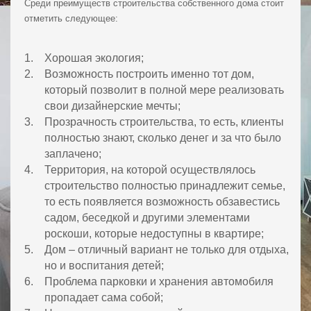
Среди преимуществ строительства собственного дома стоит
отметить следующее:
Хорошая экология;
Возможность построить именно тот дом,
который позволит в полной мере реализовать
свои дизайнерские мечты;
Прозрачность строительства, то есть, клиенты
полностью знают, сколько денег и за что было
заплачено;
Территория, на которой осуществлялось
строительство полностью принадлежит семье,
то есть появляется возможность обзавестись
садом, беседкой и другими элементами
роскоши, которые недоступны в квартире;
Дом – отличный вариант не только для отдыха,
но и воспитания детей;
Проблема парковки и хранения автомобиля
пропадает сама собой;