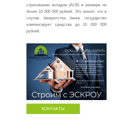
страхованию вкладов (АСВ) в размере не
более 10 000 000 рублей. Это значит, что в
случае банкротства банка государство
компенсирует средства до 10 000 000
рублей.
КОНТАКТЫ