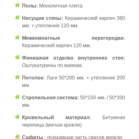
Полы:
Монолитная плита.
Несущие стены:
Керамический кирпич 380
мм. + утепление 120 мм.
Межкомнатные перегородки:
Керамический кирпич 120 мм.
Финишная отделка внутренних стен:
Оштукатурены по маякам.
Потолок:
Лаги 50*200 мм. + утепление 200
мм.
Стропильная система:
50*150 мм. / 50*200
мм.
Кровельный материал:
Битумная
черепица (мягкая кровля)
Софиты
- подшивная часть свесов кровли.