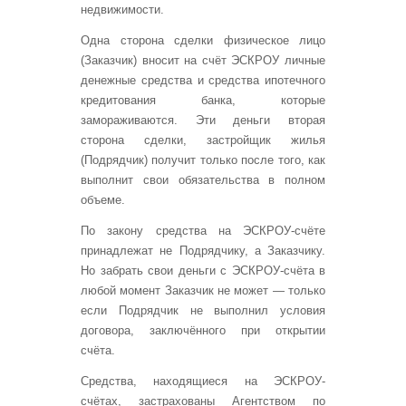
недвижимости.
Одна сторона сделки физическое лицо
(Заказчик) вносит на счёт ЭСКРОУ личные
денежные средства и средства ипотечного
кредитования банка, которые
замораживаются. Эти деньги вторая
сторона сделки, застройщик жилья
(Подрядчик) получит только после того, как
выполнит свои обязательства в полном
объеме.
По закону средства на ЭСКРОУ-счёте
принадлежат не Подрядчику, а Заказчику.
Но забрать свои деньги с ЭСКРОУ-счёта в
любой момент Заказчик не может — только
если Подрядчик не выполнил условия
договора, заключённого при открытии
счёта.
Средства, находящиеся на ЭСКРОУ-
счётах, застрахованы Агентством по