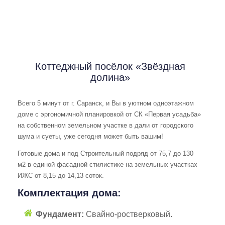
Коттеджный посёлок «Звёздная
долина»
Всего 5 минут от г. Саранск, и Вы в уютном одноэтажном
доме с эргономичной планировкой от СК «Первая усадьба»
на собственном земельном участке в дали от городского
шума и суеты, уже сегодня может быть вашим!
Готовые дома и под Строительный подряд от 75,7 до 130
м2 в единой фасадной стилистике на земельных участках
ИЖС от 8,15 до 14,13 соток.
Комплектация дома:
Фундамент:
Свайно-ростверковый.