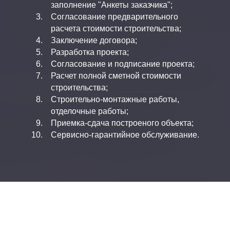
заполнение "Анкеты заказчика";
Согласование предварительного
расчета стоимости строительства;
Заключение договора;
Разработка проекта;
Согласование и подписание проекта;
Расчет полной сметной стоимости
строительства;
Строительно-монтажные работы,
отделочные работы;
Приемка-сдача построеного объекта;
Сервисно-гарантийное обслуживание.