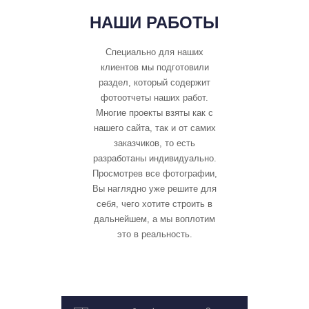
НАШИ РАБОТЫ
Специально для наших
клиентов мы подготовили
раздел, который содержит
фотоотчеты наших работ.
Многие проекты взяты как с
нашего сайта, так и от самих
заказчиков, то есть
разработаны индивидуально.
Просмотрев все фотографии,
Вы наглядно уже решите для
себя, чего хотите строить в
дальнейшем, а мы воплотим
это в реальность.