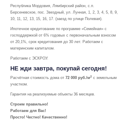
Республика Мордовия, Лямбирский район, с.п.
Берсеневское, пос. Звездный, ул. Лунная, 1, 2, 3, 4, 5, 8, 9,
10, 11, 12, 13, 15, 16, 17. (заезд по улице Полевая).
Ипотечное кредитование по программе «Семейная» с
господдержкой от 6% годовых с первоначальным взносом
от 20,1%, срок кредитования до 30 лет. Работаем с
материнским капиталом.
Работаем с ЭСКРОУ.
НЕ жди завтра, покупай сегодня!
2
Расчётная стоимость дома от
72 000 руб./м
с земельным
участком.
Гарантия на реализуемые объекты 36 месяцев.
Строим правильно!
Работаем для Вас!
Просто! Честно! Качественно!