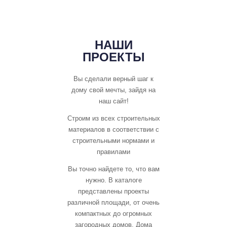
НАШИ
ПРОЕКТЫ
Вы сделали верный шаг к
дому свой мечты, зайдя на
наш сайт!
Строим из всех строительных
материалов в соответствии с
строительными нормами и
правилами
Вы точно найдете то, что вам
нужно. В каталоге
представлены проекты
различной площади, от очень
компактных до огромных
загородных домов. Дома