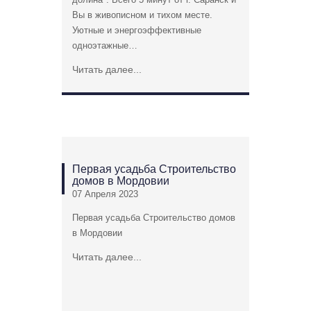
Вы в живописном и тихом месте.
Уютные и энергоэффективные
одноэтажные…
Читать далее...
Первая усадьба Строительство
домов в Мордовии
07 Апреля 2023
Первая усадьба Строительство домов
в Мордовии
Читать далее...