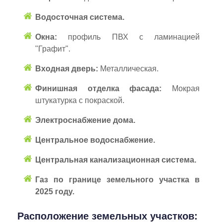
Водосточная система.
Окна:
профиль ПВХ с ламинацией
"Графит".
Входная дверь:
Металлическая.
Финишная отделка фасада:
Мокрая
штукатурка с покраской.
Электроснабжение дома.
Центральное водоснабжение.
Центральная канализационная система.
Газ по границе земельного участка в
2025 году.
Расположение земельных участков: