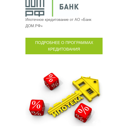
Ипотечное кредитование от АО «Банк
ДОМ.РФ»
ПОДРОБНЕЕ О ПРОГРАММАХ
КРЕДИТОВАНИЯ